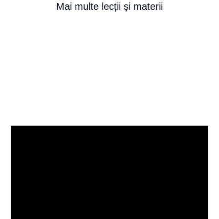
Mai multe lecții și materii