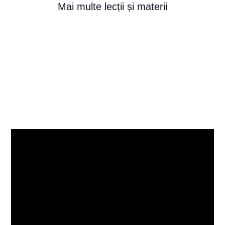
Mai multe lecții și materii