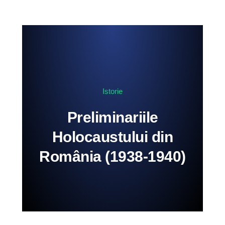
Istorie
Preliminariile
Holocaustului din
România (1938-1940)