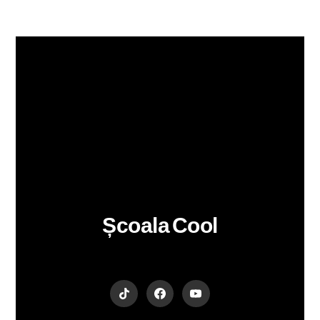
Școala Cool