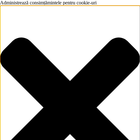
Administrează consimțămintele pentru cookie-uri