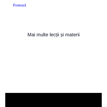
Postează
Mai multe lecții și materii