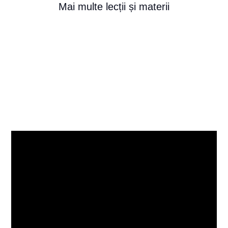
Mai multe lecții și materii