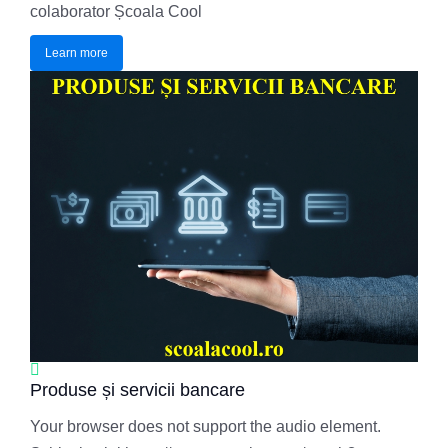
colaborator Școala Cool
Learn more
Produse și servicii bancare
Your browser does not support the audio element.