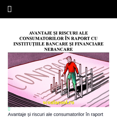
Educatie Sociala
Avantaje și riscuri ale consumatorilor în raport