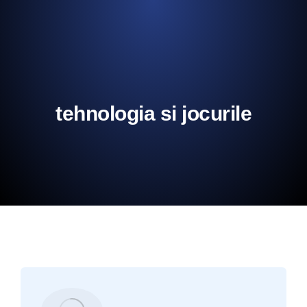
tehnologia si jocurile