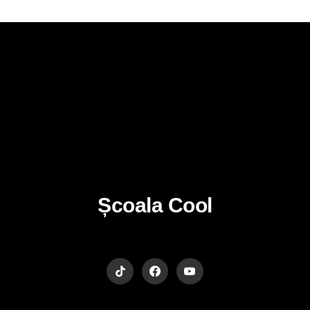
Școala Cool