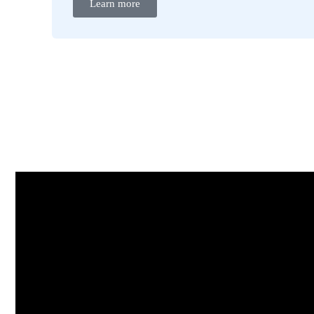
Learn more