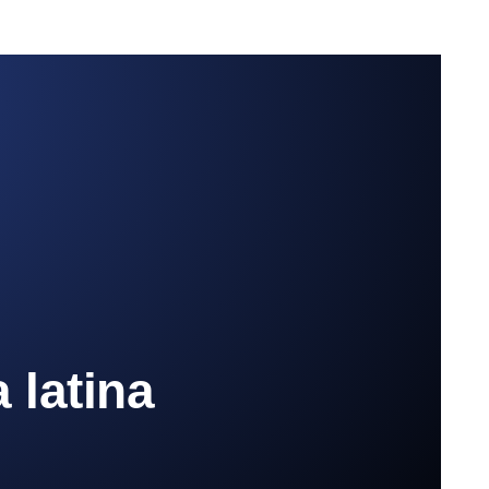
 latina