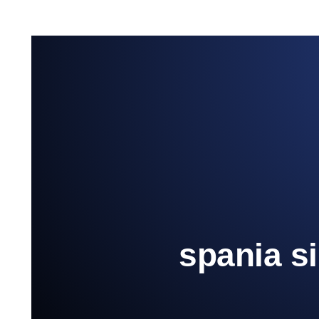
spania si