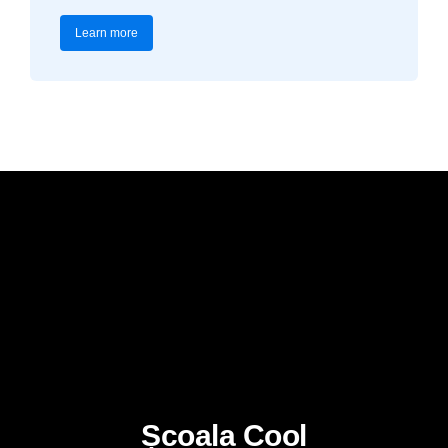
Learn more
Școala Cool