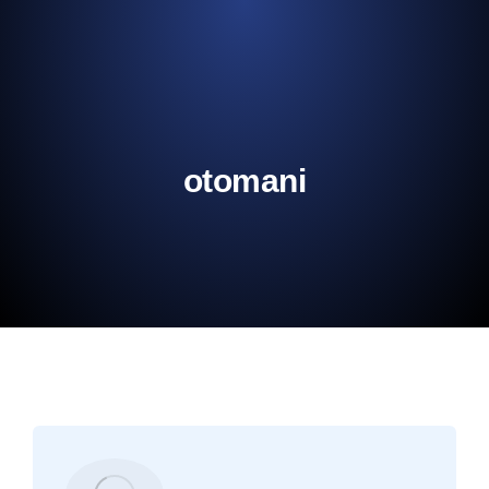
otomani