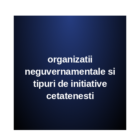
organizatii
neguvernamentale si
tipuri de initiative
cetatenesti