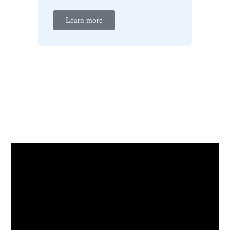
Learn more