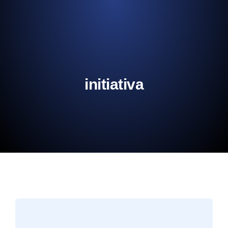
initiativa