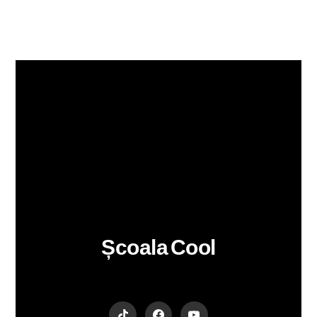
Școala Cool