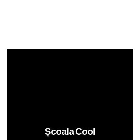
Școala Cool