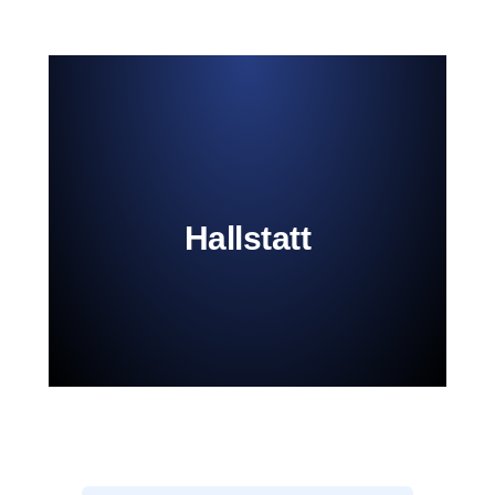
Hallstatt