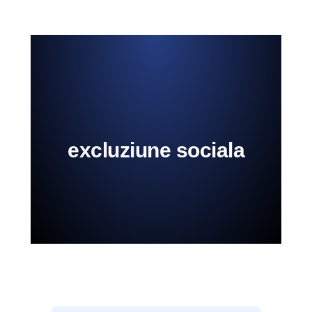
excluziune sociala