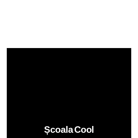
Școala Cool