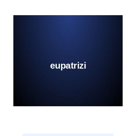
eupatrizi