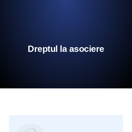
Dreptul la asociere