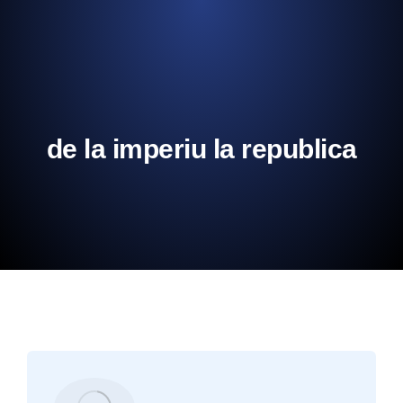
de la imperiu la republica