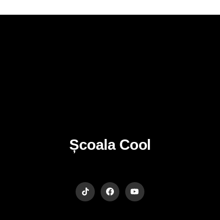
Școala Cool