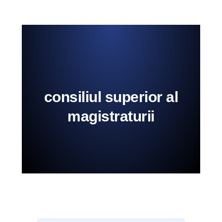
consiliul superior al
magistraturii