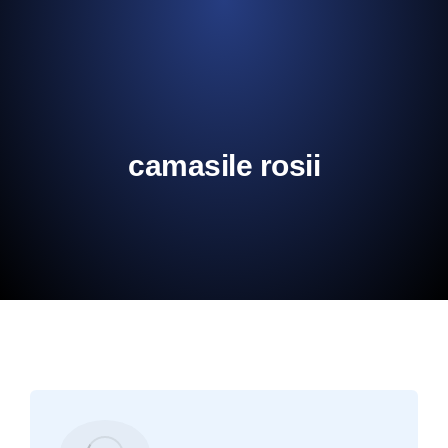
camasile rosii