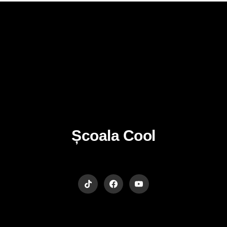
Școala Cool