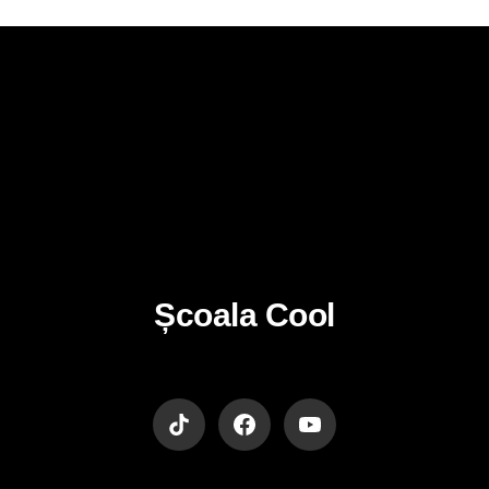
Școala Cool