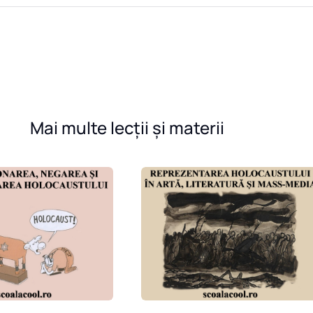
Mai multe lecții și materii